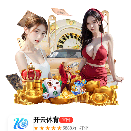
首页
nba
英超
意甲
法甲
德甲
西甲
欧冠
关于开云登录入口地址,
开云官方网站,开云电子
首页
英超
正文
开云电子-凯塞多vs利物浦数据：3关键传球，
10对抗成功，6次防守贡献
xiaoqiao
英超
2026-05-10
767
0
虎扑05月09日讯 英超第36轮，利物浦主场对阵切
尔西，全场结束，双方1-1战平。以下是切尔西中
场凯塞多全场数据。凯塞多对阵利物浦：• 3次关
键传球• 1次绝佳机会创造• 2次过人• 54次传球• 76
次触球• 19次带球推进• 6次防守贡献• 2次抢断• 3